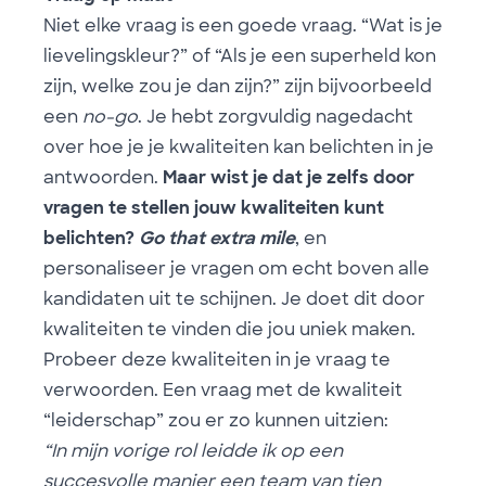
Niet elke vraag is een goede vraag. “Wat is je
lievelingskleur?” of “Als je een superheld kon
zijn, welke zou je dan zijn?” zijn bijvoorbeeld
een
no-go
. Je hebt zorgvuldig nagedacht
over hoe je je kwaliteiten kan belichten in je
antwoorden.
Maar wist je dat je zelfs door
vragen te stellen jouw kwaliteiten kunt
belichten?
Go that extra mile
, en
personaliseer je vragen om echt boven alle
kandidaten uit te schijnen. Je doet dit door
kwaliteiten te vinden die jou uniek maken.
Probeer deze kwaliteiten in je vraag te
verwoorden. Een vraag met de kwaliteit
“leiderschap” zou er zo kunnen uitzien:
“In mijn vorige rol leidde ik op een
succesvolle manier een team van tien