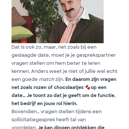
Dat is ook zo, maar, net zoals bij een
geslaagde date, moet je je gesprekspartner
vragen stellen om hem beter te leren
kennen. Anders weet je niet of jullie wel echt
een goede
match
zijn.
En daarom zijn vragen
net zoals rozen of chocolaatjes
🍫
op een
date… Je toont zo dat je geeft om de functie,
het bedrijf en jouw rol hierin.
Bovendien… vragen stellen tijdens een
sollicitatiegesprek heeft tal van
voordelen.
Je kan dingen ontdekken die