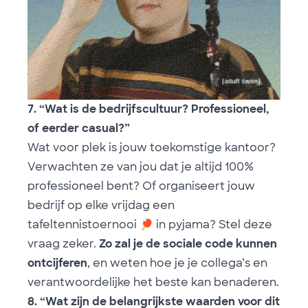
7. “Wat is de bedrijfscultuur? Professioneel,
of eerder casual?”
Wat voor plek is jouw toekomstige kantoor?
Verwachten ze van jou dat je altijd 100%
professioneel bent? Of organiseert jouw
bedrijf op elke vrijdag een
tafeltennistoernooi
🏓
in pyjama? Stel deze
vraag zeker.
Zo zal je de sociale code kunnen
ontcijferen
, en weten hoe je je collega’s en
verantwoordelijke het beste kan benaderen.
8. “Wat zijn de belangrijkste waarden voor dit