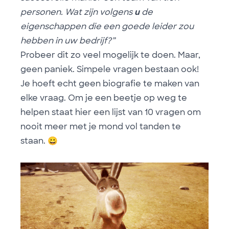
personen. Wat zijn volgens
u
de
eigenschappen die een goede leider zou
hebben in uw bedrijf?”
Probeer dit zo veel mogelijk te doen. Maar,
geen paniek. Simpele vragen bestaan ook!
Je hoeft echt geen biografie te maken van
elke vraag. Om je een beetje op weg te
helpen staat hier een lijst van 10 vragen om
nooit meer met je mond vol tanden te
staan.
😀