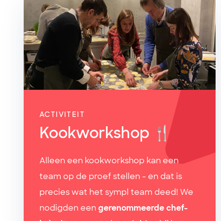
ACTIVITEIT
Kookworkshop 🍴
Alleen een kookworkshop kan een
team op de proef stellen - en dat is
precies wat het sympl team deed! We
nodigden een
gerenommeerde chef-