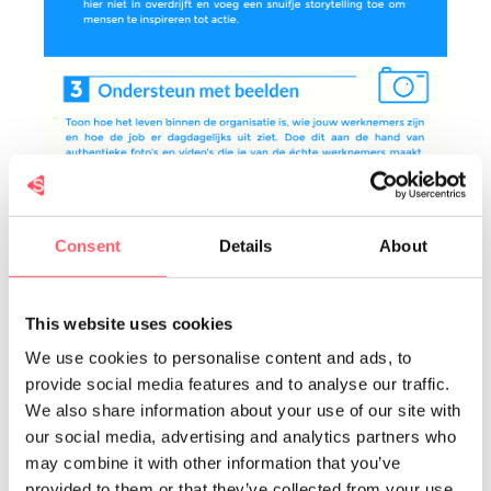
Consent
Details
About
This website uses cookies
We use cookies to personalise content and ads, to
provide social media features and to analyse our traffic.
We also share information about your use of our site with
our social media, advertising and analytics partners who
may combine it with other information that you’ve
provided to them or that they’ve collected from your use