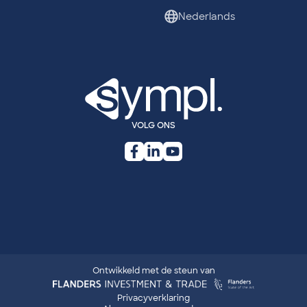
Nederlands
VOLG ONS
Ontwikkeld met de steun van
sympl: Legal navigation
Privacyverklaring