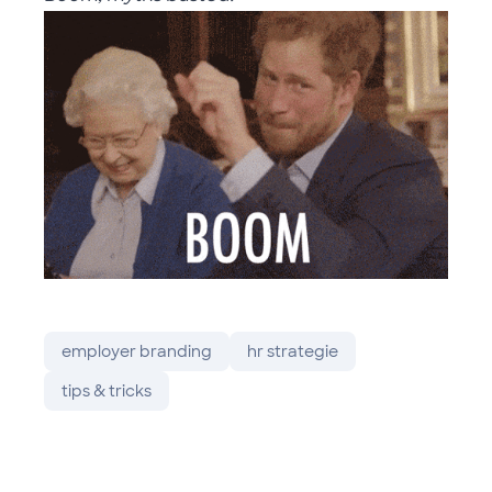
employer branding
hr strategie
tips & tricks